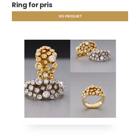
Ring for pris
VIS PRODUKT