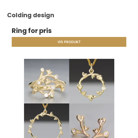
Colding design
Ring for pris
VIS PRODUKT