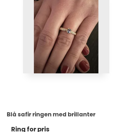
Blå safir ringen med brillanter
Ring for pris