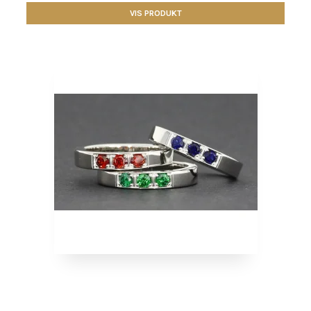
VIS PRODUKT