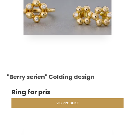
"Berry serien" Colding design
Ring for pris
VIS PRODUKT