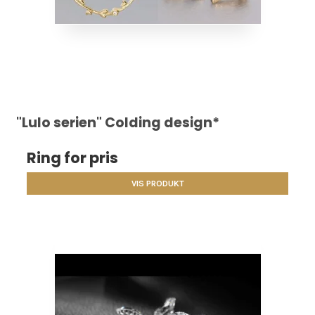
"Lulo serien" Colding design*
Ring for pris
VIS PRODUKT