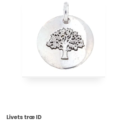
Livets træ ID