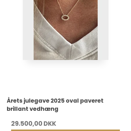
Årets julegave 2025 oval paveret
brillant vedhæng
29.500,00 DKK