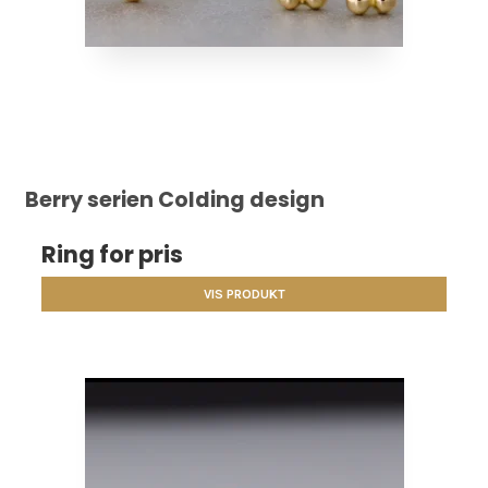
Berry serien Colding design
Ring for pris
VIS PRODUKT