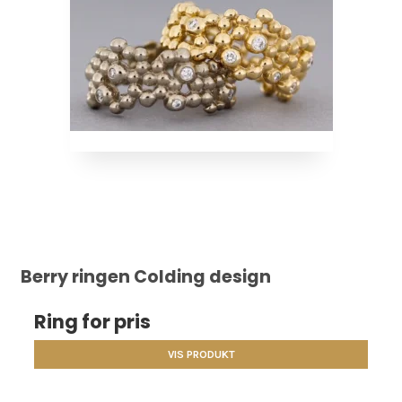
Berry ringen Colding design
Ring for pris
VIS PRODUKT