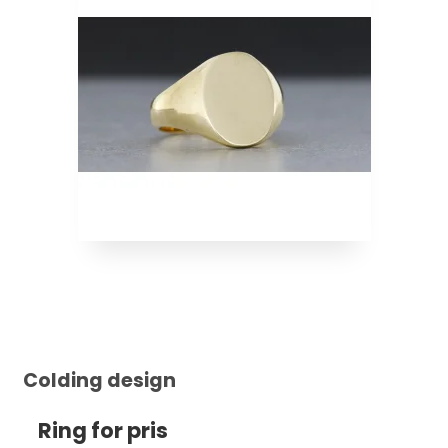
Colding design
Ring for pris