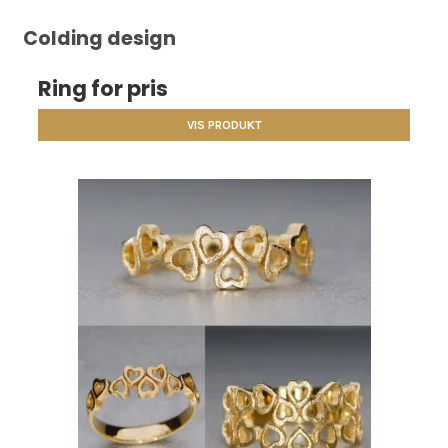
Colding design
Ring for pris
VIS PRODUKT