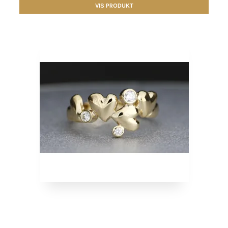
VIS PRODUKT