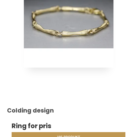
Colding design
Ring for pris
VIS PRODUKT