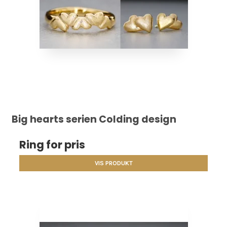
Big hearts serien Colding design
Ring for pris
VIS PRODUKT