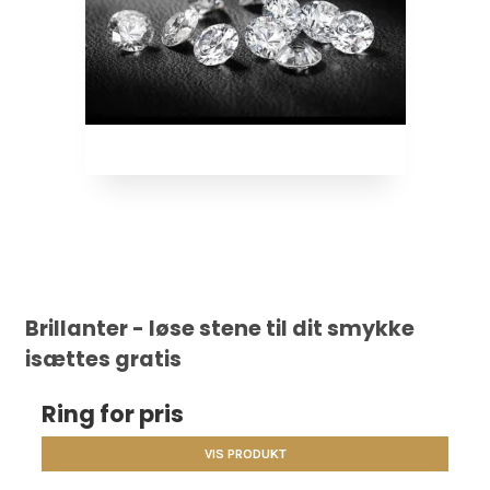
Brillanter - løse stene til dit smykke
isættes gratis
Ring for pris
VIS PRODUKT