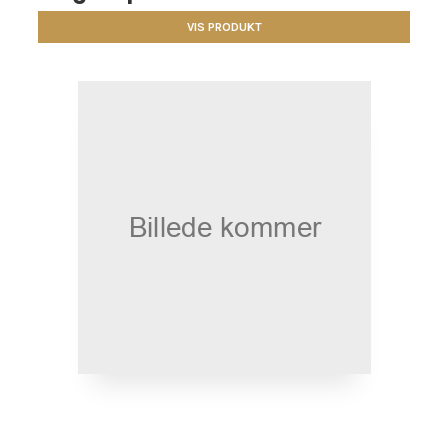
VIS PRODUKT