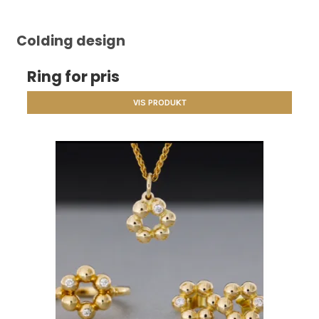
Colding design
Ring for pris
VIS PRODUKT