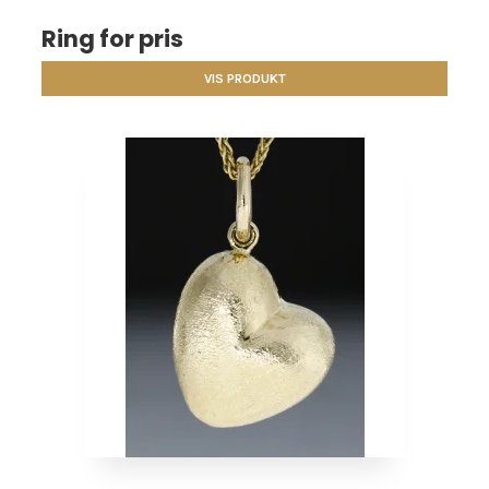
Ring for pris
VIS PRODUKT