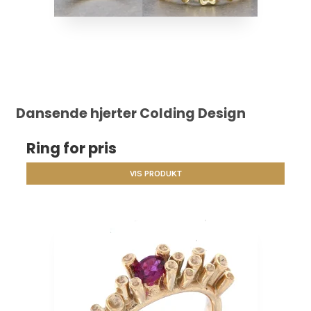
Dansende hjerter Colding Design
Ring for pris
VIS PRODUKT