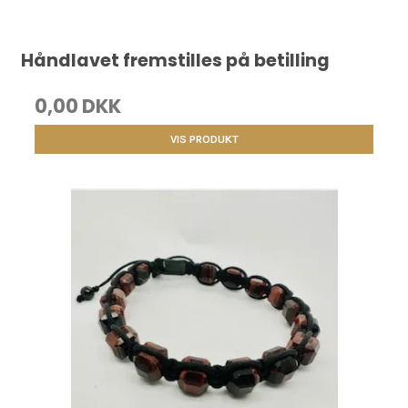
Håndlavet fremstilles på betilling
0,00 DKK
VIS PRODUKT