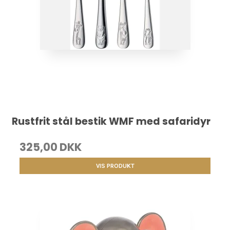
Rustfrit stål bestik WMF med safaridyr
325,00 DKK
VIS PRODUKT