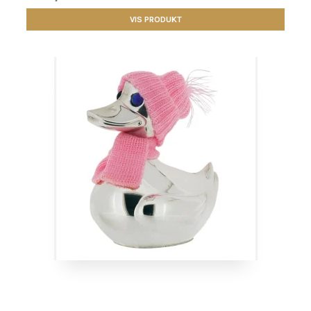
VIS PRODUKT