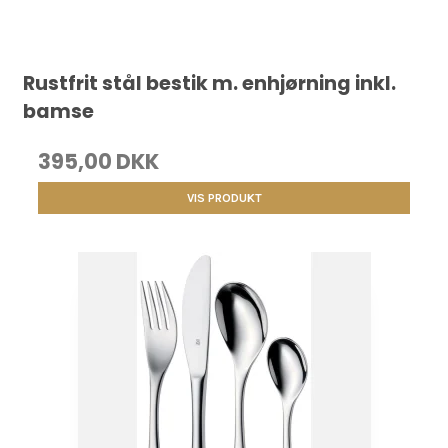
Rustfrit stål bestik m. enhjørning inkl.
bamse
395,00 DKK
VIS PRODUKT