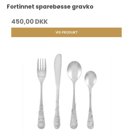
Fortinnet sparebøsse gravko
450,00 DKK
VIS PRODUKT