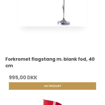
Forkromet flagstang m. blank fod, 40
cm
995,00 DKK
VIS PRODUKT