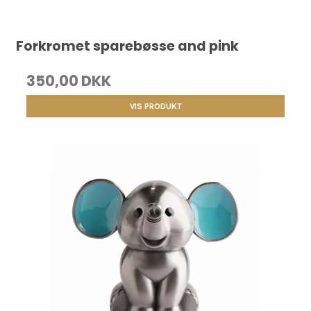
Forkromet sparebøsse and pink
350,00 DKK
VIS PRODUKT