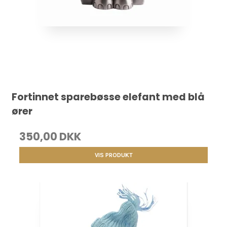
Fortinnet sparebøsse elefant med blå
ører
350,00 DKK
VIS PRODUKT