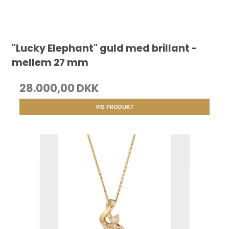
"Lucky Elephant" guld med brillant -
mellem 27 mm
28.000,00 DKK
VIS PRODUKT