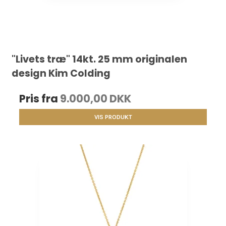
"Livets træ" 14kt. 25 mm originalen
design Kim Colding
Pris fra
9.000,00 DKK
VIS PRODUKT