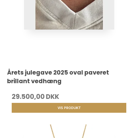
Årets julegave 2025 oval paveret
brillant vedhæng
29.500,00 DKK
VIS PRODUKT