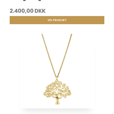
2.400,00 DKK
VIS PRODUKT