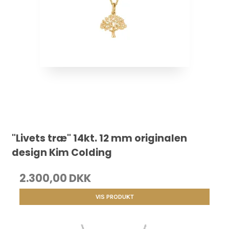
"Livets træ" 14kt. 12 mm originalen
design Kim Colding
2.300,00 DKK
VIS PRODUKT