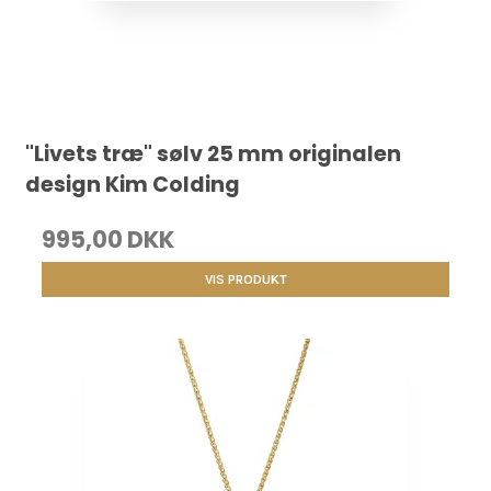
"Livets træ" sølv 25 mm originalen
design Kim Colding
995,00 DKK
VIS PRODUKT