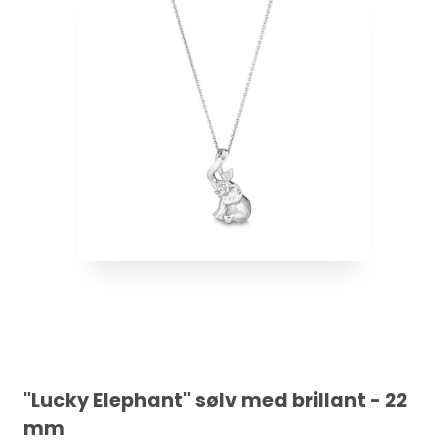
"Lucky Elephant" sølv med brillant - 22
mm