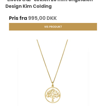
Design Kim Colding
Pris fra
995,00 DKK
VIS PRODUKT