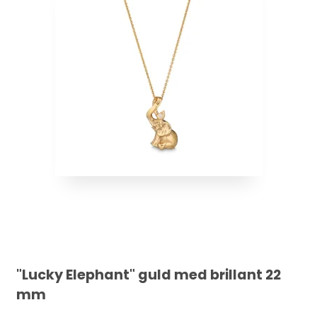
"Lucky Elephant" guld med brillant 22
mm