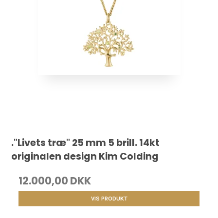
."Livets træ" 25 mm 5 brill. 14kt
originalen design Kim Colding
12.000,00 DKK
VIS PRODUKT