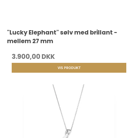
"Lucky Elephant" sølv med brillant -
mellem 27 mm
3.900,00 DKK
VIS PRODUKT