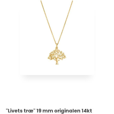
"Livets træ" 19 mm originalen 14kt