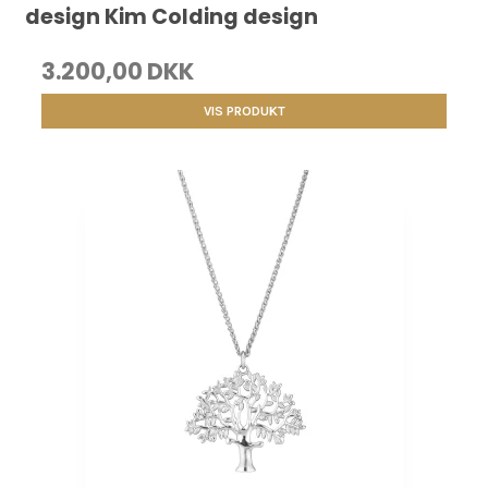
design Kim Colding design
3.200,00 DKK
VIS PRODUKT