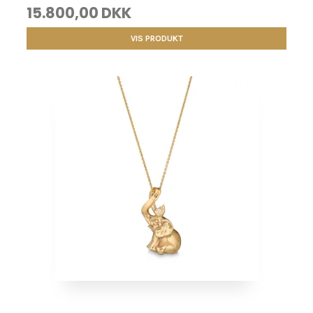
15.800,00 DKK
VIS PRODUKT