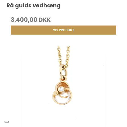
Rå gulds vedhæng
3.400,00 DKK
VIS PRODUKT