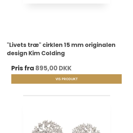
"Livets træ" cirklen 15 mm originalen
design Kim Colding
Pris fra
895,00 DKK
VIS PRODUKT