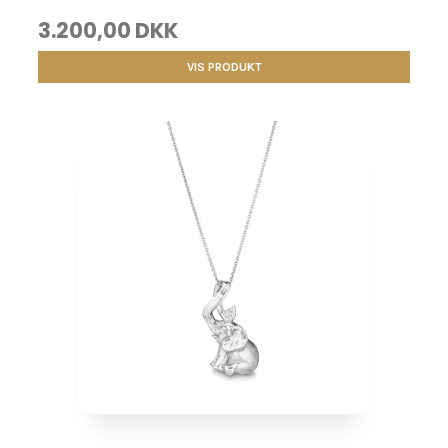
3.200,00 DKK
VIS PRODUKT