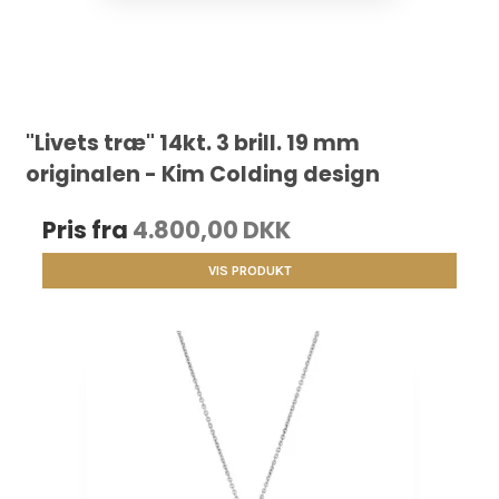
"Livets træ" 14kt. 3 brill. 19 mm
originalen - Kim Colding design
Pris fra
4.800,00 DKK
VIS PRODUKT