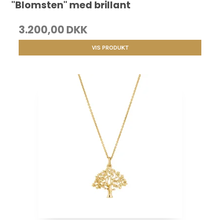
"Blomsten" med brillant
3.200,00 DKK
VIS PRODUKT